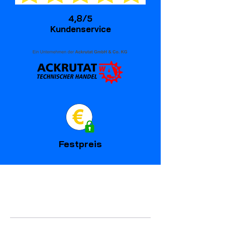
4,8/5
Kundenservice
Festpreis