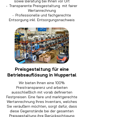
sowie Beratung bei Ihnen vor Ort
·
Transparente Preisgestaltung mit fairer
Wertanrechnung
·
Professionelle und fachgerechte
Entsorgung inkl. Entsorgungsnachweis
Preisgestaltung für eine
Betriebsauflösung in Wuppertal
Wir bieten Ihnen eine 100%
Preistransparenz und arbeiten
ausschließlich mit vorab definierten
Festpreisen. Eine faire und marktgerechte
Wertanrechnung Ihres Inventars, welches
Sie veräußern möchten, sorgt dafür, dass
diese Gegenstände bei der gesamten
Preisgestaltung ihre Berücksichtigung