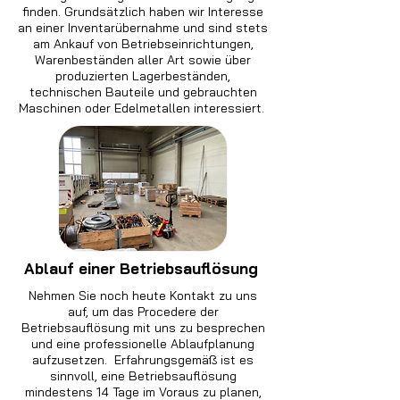
finden. Grundsätzlich haben wir Interesse
an einer Inventarübernahme und sind stets
am Ankauf von Betriebseinrichtungen,
Warenbeständen aller Art sowie über
produzierten Lagerbeständen,
technischen Bauteile und gebrauchten
Maschinen oder Edelmetallen interessiert.
Ablauf einer Betriebsauflösung
Nehmen Sie noch heute Kontakt zu uns
auf, um das Procedere der
Betriebsauflösung mit uns zu besprechen
und eine professionelle Ablaufplanung
aufzusetzen. Erfahrungsgemäß ist es
sinnvoll, eine Betriebsauflösung
mindestens 14 Tage im Voraus zu planen,