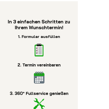
In 3 einfachen Schritten zu
Ihrem Wunschtermin!
1. Formular ausfüllen
2. Termin vereinbaren
3. 360° Fullservice genießen