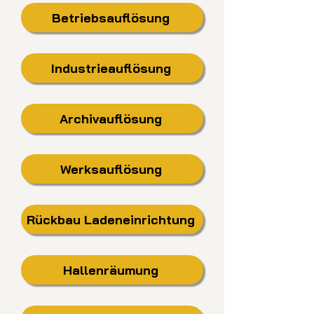
Betriebsauflösung
Industrieauflösung
Archivauflösung
Werksauflösung
Rückbau Ladeneinrichtung
Hallenräumung