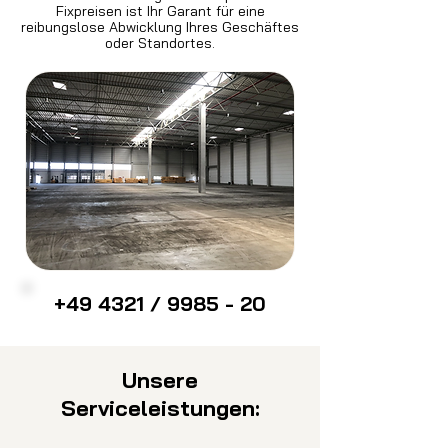
Fixpreisen ist Ihr Garant für eine
reibungslose Abwicklung Ihres Geschäftes
oder Standortes.
+49 4321 / 9985 - 20
Unsere
Serviceleistungen: