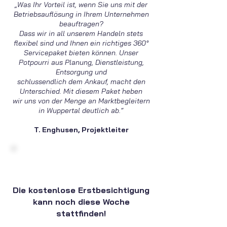
„Was Ihr Vorteil ist, wenn Sie uns mit der
Betriebsauflösung in Ihrem Unternehmen
beauftragen?
Dass wir in all unserem Handeln stets
flexibel sind und Ihnen ein richtiges 360°
Servicepaket bieten können. Unser
Potpourri aus Planung, Dienstleistung,
Entsorgung und
schlussendlich dem Ankauf, macht den
Unterschied. Mit diesem Paket heben
wir uns von der Menge an Marktbegleitern
in Wuppertal deutlich ab.“
T. Enghusen, Projektleiter
Die kostenlose Erstbesichtigung
kann noch diese Woche
stattfinden!