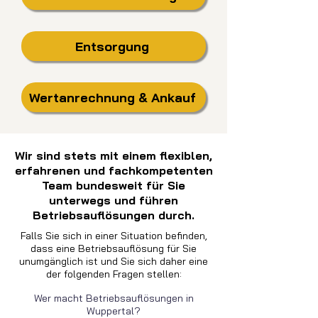
Entsorgung
Wertanrechnung & Ankauf
Wir sind stets mit einem flexiblen,
erfahrenen und fachkompetenten
Team bundesweit für Sie
unterwegs und führen
Betriebsauflösungen durch.
Falls Sie sich in einer Situation befinden,
dass eine Betriebsauflösung für Sie
unumgänglich ist und Sie sich daher eine
der folgenden Fragen stellen:
Wer macht Betriebsauflösungen in
Wuppertal?