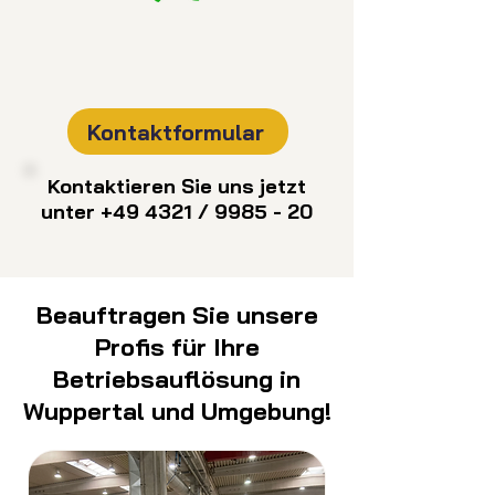
Kontaktformular
Kontaktieren Sie uns jetzt
unter +49 4321 / 9985 - 20
Beauftragen Sie unsere
Profis für Ihre
Betriebsauflösung in
Wuppertal und Umgebung!