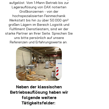
aufgelöst. Vom 1-Mann Betrieb bis zur
Lagerauflösung von DAX notierten
Großkonzernen - von der
hochspezialisierten Feinmechanik
Werkstatt bis hin zu über 50.000 qm²
großen Lägern im Bereich Logistik und
Fulfilment Dienstleistern, sind wir der
starke Partner an Ihrer Seite. Sprechen Sie
uns bitte persönlich auf unsere
Referenzen und Erfahrungswerte an.
Neben der klassischen
Betriebsauflösung haben wir
folgende weitere
Tätigkeitsfelder: