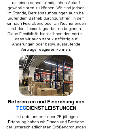
um einen schnellstmöglichen Ablauf
gewährleisten zu können. Wir sind jedoch
im Stande, Betriebsauflösungen auch bei
laufendem Betrieb durchzuführen, in dem
wir nach Feierabend oder an Wochenenden
mit den Demontagearbeiten beginnen.
Diese Flexibilität bietet Ihnen den Vorteil,
dass wir auch sehr kurzfristig auf
Änderungen oder bspw. auslaufende
Verträge reagieren können.
Referenzen und Einordnung von
TEC
DIENSTLEISTUNGEN
Im Laufe unserer über 25-jährigen
Erfahrung haben wir Firmen und Betriebe
der unterschiedlichsten Größenordnungen