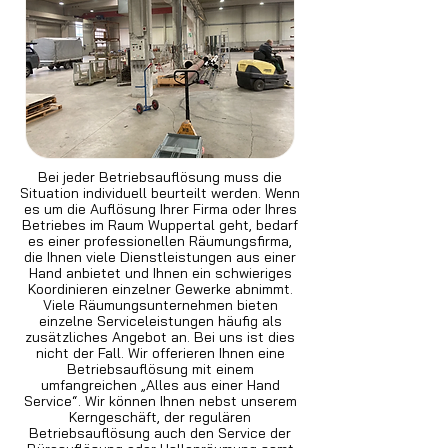
Bei jeder Betriebsauflösung muss die
Situation individuell beurteilt werden. Wenn
es um die Auflösung Ihrer Firma oder Ihres
Betriebes im Raum Wuppertal geht, bedarf
es einer professionellen Räumungsfirma,
die Ihnen viele Dienstleistungen aus einer
Hand anbietet und Ihnen ein schwieriges
Koordinieren einzelner Gewerke abnimmt.
Viele Räumungsunternehmen bieten
einzelne Serviceleistungen häufig als
zusätzliches Angebot an. Bei uns ist dies
nicht der Fall. Wir offerieren Ihnen eine
Betriebsauflösung mit einem
umfangreichen „Alles aus einer Hand
Service“. Wir können Ihnen nebst unserem
Kerngeschäft, der regulären
Betriebsauflösung auch den Service der