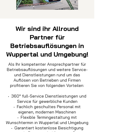
Wir sind ihr Allround
Partner für
Betriebsauflösungen in
Wuppertal und Umgebung!
Als Ihr kompetenter Ansprechpartner für
Betriebsauflösungen und weitere Service-
und Dienstleistungen rund um das
Auflösen von Betrieben und Firmen
profitieren Sie von folgenden Vorteilen:
·
360° full-Service Dienstleistungen und
Service für gewerbliche Kunden
·
Fachlich geschultes Personal mit
eigenen, modernen Maschinen
·
Flexible Termingestaltung mit
Wunschtermin in Wuppertal und Umgebung
·
Garantiert kostenlose Besichtigung