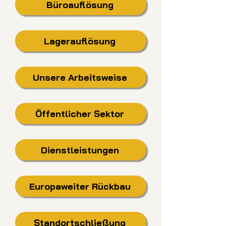
Büroauflösung
Lagerauflösung
Unsere Arbeitsweise
Öffentlicher Sektor
Dienstleistungen
Europaweiter Rückbau
Standortschließung