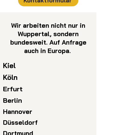
Kontaktformular
Wir arbeiten nicht nur in
Wuppertal, sondern
bundesweit. Auf Anfrage
auch in Europa.
Kiel
Köln
Erfurt
Berlin
Hannover
Düsseldorf
Dortmund