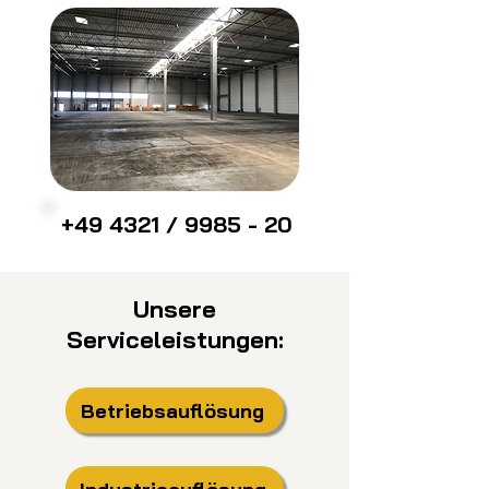
+49 4321 / 9985 - 20
Unsere
Serviceleistungen:
Betriebsauflösung