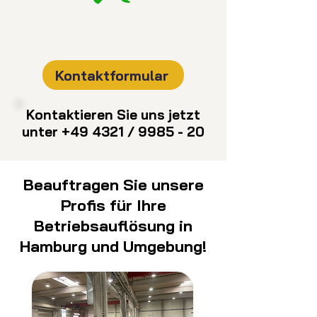
Kontaktformular
Kontaktieren Sie uns jetzt
unter +49 4321 / 9985 - 20
Beauftragen Sie unsere
Profis für Ihre
Betriebsauflösung in
Hamburg und Umgebung!