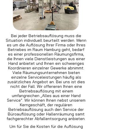
Bei jeder Betriebsauflösung muss die
Situation individuell beurteilt werden. Wenn
es um die Auflösung Ihrer Firma oder Ihres
Betriebes im Raum Hamburg geht, bedarf
es einer professionellen Räumungsfirma,
die Ihnen viele Dienstleistungen aus einer
Hand anbietet und Ihnen ein schwieriges
Koordinieren einzelner Gewerke abnimmt.
Viele Räumungsunternehmen bieten
einzelne Serviceleistungen häufig als
zusätzliches Angebot an. Bei uns ist dies
nicht der Fall. Wir offerieren Ihnen eine
Betriebsauflösung mit einem
umfangreichen „Alles aus einer Hand
Service“. Wir können Ihnen nebst unserem
Kerngeschäft, der regulären
Betriebsauflösung auch den Service der
Büroauflösung oder Hallenräumung samt
fachgerechter Abfallentsorgung anbieten.
Um für Sie die Kosten für die Auflösung