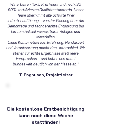
Wir arbeiten flexibel, effizient und nach ISO
9001-zertifizierten Qualitätsstandards. Unser
Team übernimmt alle Schritte Ihrer
Industrieauflösung – von der Planung über die
Demontage und fachgerechte Entsorgung bis
hin zum Ankauf verwertbarer Anlagen und
Materialien.
Diese Kombination aus Erfahrung, Handarbeit
und Verantwortung macht den Unterschied. Wir
stehen für echte Ergebnisse statt leere
Versprechen – und heben uns damit
bundesweit deutlich von der Masse ab.“
T. Enghusen, Projektleiter
Die kostenlose Erstbesichtigung
kann noch diese Woche
stattfinden!