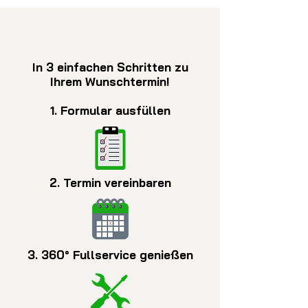
In 3 einfachen Schritten zu
Ihrem Wunschtermin!
1. Formular ausfüllen
2. Termin vereinbaren
3. 360° Fullservice genießen