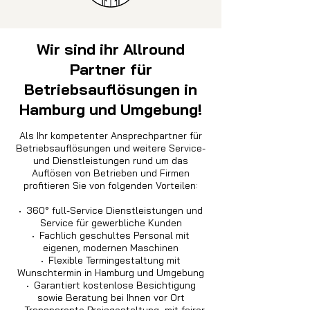
Wir sind ihr Allround
Partner für
Betriebsauflösungen in
Hamburg und Umgebung!
Als Ihr kompetenter Ansprechpartner für
Betriebsauflösungen und weitere Service-
und Dienstleistungen rund um das
Auflösen von Betrieben und Firmen
profitieren Sie von folgenden Vorteilen:
·
360° full-Service Dienstleistungen und
Service für gewerbliche Kunden
·
Fachlich geschultes Personal mit
eigenen, modernen Maschinen
·
Flexible Termingestaltung mit
Wunschtermin in Hamburg und Umgebung
·
Garantiert kostenlose Besichtigung
sowie Beratung bei Ihnen vor Ort