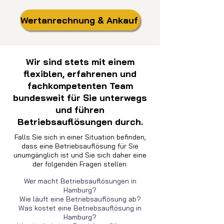
Wertanrechnung & Ankauf
Wir sind stets mit einem
flexiblen, erfahrenen und
fachkompetenten Team
bundesweit für Sie unterwegs
und führen
Betriebsauflösungen durch.
Falls Sie sich in einer Situation befinden,
dass eine Betriebsauflösung für Sie
unumgänglich ist und Sie sich daher eine
der folgenden Fragen stellen:
Wer macht Betriebsauflösungen in
Hamburg?
Wie läuft eine Betriebsauflösung ab?
Was kostet eine Betriebsauflösung in
Hamburg?