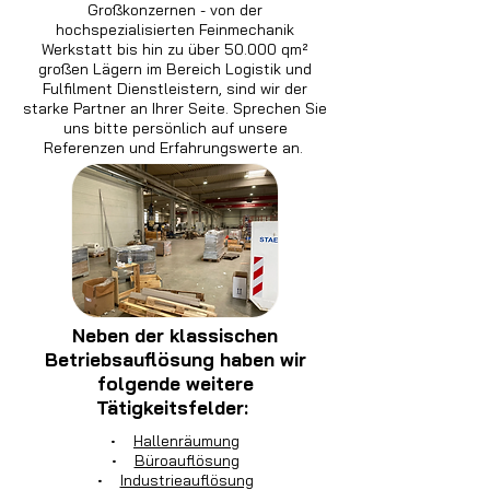
Großkonzernen - von der
hochspezialisierten Feinmechanik
Werkstatt bis hin zu über 50.000 qm²
großen Lägern im Bereich Logistik und
Fulfilment Dienstleistern, sind wir der
starke Partner an Ihrer Seite. Sprechen Sie
uns bitte persönlich auf unsere
Referenzen und Erfahrungswerte an.
Neben der klassischen
Betriebsauflösung haben wir
folgende weitere
Tätigkeitsfelder:
•
Hallenräumung
•
Büroauflösung
•
Industrieauflösung