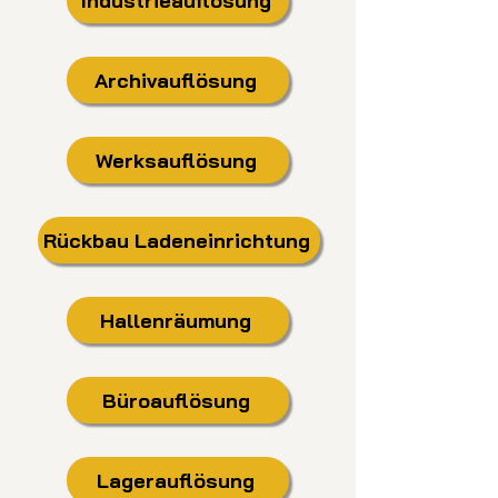
Industrieauflösung
Archivauflösung
Werksauflösung
Rückbau Ladeneinrichtung
Hallenräumung
Büroauflösung
Lagerauflösung