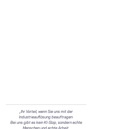
„Ihr Vorteil, wenn Sie uns mit der
Industrieauflösung beauftragen:
Bei uns gibt es kein KI-Slop, sondern echte
Menschen und echte Arbeit.