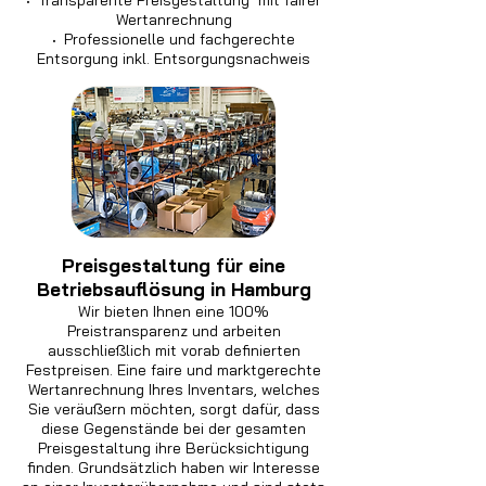
·
Transparente Preisgestaltung mit fairer
Wertanrechnung
·
Professionelle und fachgerechte
Entsorgung inkl. Entsorgungsnachweis
Preisgestaltung für eine
Betriebsauflösung in Hamburg
Wir bieten Ihnen eine 100%
Preistransparenz und arbeiten
ausschließlich mit vorab definierten
Festpreisen. Eine faire und marktgerechte
Wertanrechnung Ihres Inventars, welches
Sie veräußern möchten, sorgt dafür, dass
diese Gegenstände bei der gesamten
Preisgestaltung ihre Berücksichtigung
finden. Grundsätzlich haben wir Interesse