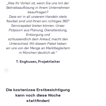
„Was Ihr Vorteil ist, wenn Sie uns mit der
Betriebsauflösung in Ihrem Unternehmen
beauftragen?
Dass wir in all unserem Handeln stets
flexibel sind und Ihnen ein richtiges 360°
Servicepaket bieten können. Unser
Potpourri aus Planung, Dienstleistung,
Entsorgung und
schlussendlich dem Ankauf, macht den
Unterschied. Mit diesem Paket heben
wir uns von der Menge an Marktbegleitern
in München deutlich ab.“
T. Enghusen, Projektleiter
Die kostenlose Erstbesichtigung
kann noch diese Woche
stattfinden!