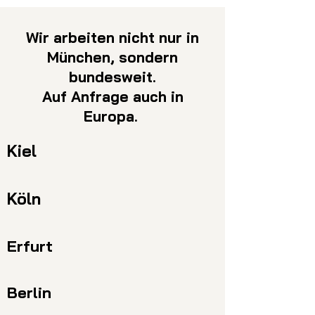
Wir arbeiten nicht nur in
München, sondern
bundesweit.
Auf Anfrage auch in
Europa.
Kiel
Köln
Erfurt
Berlin