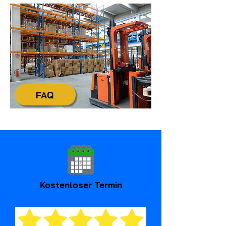
FAQ
Kostenloser Termin