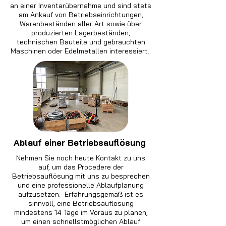
an einer Inventarübernahme und sind stets
am Ankauf von Betriebseinrichtungen,
Warenbeständen aller Art sowie über
produzierten Lagerbeständen,
technischen Bauteile und gebrauchten
Maschinen oder Edelmetallen interessiert.
Ablauf einer Betriebsauflösung
Nehmen Sie noch heute Kontakt zu uns
auf, um das Procedere der
Betriebsauflösung mit uns zu besprechen
und eine professionelle Ablaufplanung
aufzusetzen. Erfahrungsgemäß ist es
sinnvoll, eine Betriebsauflösung
mindestens 14 Tage im Voraus zu planen,
um einen schnellstmöglichen Ablauf