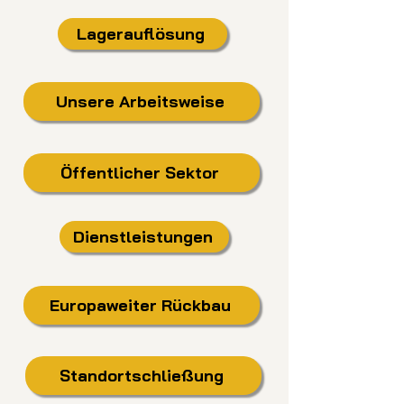
Lagerauflösung
Unsere Arbeitsweise
Öffentlicher Sektor
Dienstleistungen
Europaweiter Rückbau
Standortschließung