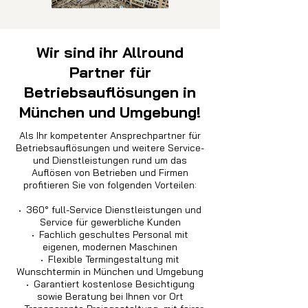
Wir sind ihr Allround
Partner für
Betriebsauflösungen in
München und Umgebung!
Als Ihr kompetenter Ansprechpartner für
Betriebsauflösungen und weitere Service-
und Dienstleistungen rund um das
Auflösen von Betrieben und Firmen
profitieren Sie von folgenden Vorteilen:
·
360° full-Service Dienstleistungen und
Service für gewerbliche Kunden
·
Fachlich geschultes Personal mit
eigenen, modernen Maschinen
·
Flexible Termingestaltung mit
Wunschtermin in München und Umgebung
·
Garantiert kostenlose Besichtigung
sowie Beratung bei Ihnen vor Ort