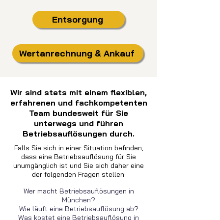
Entsorgung
Wertanrechnung & Ankauf
Wir sind stets mit einem flexiblen,
erfahrenen und fachkompetenten
Team bundesweit für Sie
unterwegs und führen
Betriebsauflösungen durch.
Falls Sie sich in einer Situation befinden,
dass eine Betriebsauflösung für Sie
unumgänglich ist und Sie sich daher eine
der folgenden Fragen stellen:
Wer macht Betriebsauflösungen in
München?
Wie läuft eine Betriebsauflösung ab?
Was kostet eine Betriebsauflösung in