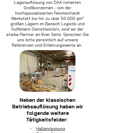
Lagerauflösung von DAX notierten
Großkonzernen - von der
hochspezialisierten Feinmechanik
Werkstatt bis hin zu über 50.000 qm²
großen Lägern im Bereich Logistik und
Fulfilment Dienstleistern, sind wir der
starke Partner an Ihrer Seite. Sprechen Sie
uns bitte persönlich auf unsere
Referenzen und Erfahrungswerte an.
Neben der klassischen
Betriebsauflösung haben wir
folgende weitere
Tätigkeitsfelder:
•
Hallenräumung