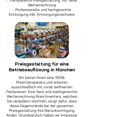
·
Transparente Preisgestaltung mit fairer
Wertanrechnung
·
Professionelle und fachgerechte
Entsorgung inkl. Entsorgungsnachweis
Preisgestaltung für eine
Betriebsauflösung in München
Wir bieten Ihnen eine 100%
Preistransparenz und arbeiten
ausschließlich mit vorab definierten
Festpreisen. Eine faire und marktgerechte
Wertanrechnung Ihres Inventars, welches
Sie veräußern möchten, sorgt dafür, dass
diese Gegenstände bei der gesamten
Preisgestaltung ihre Berücksichtigung
finden. Grundsätzlich haben wir Interesse