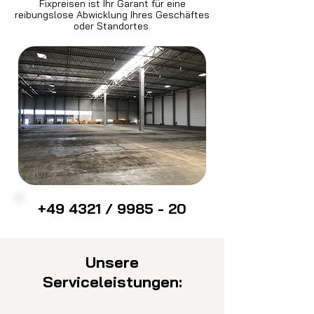
Fixpreisen ist Ihr Garant für eine
reibungslose Abwicklung Ihres Geschäftes
oder Standortes.
+49 4321 / 9985 - 20
Unsere
Serviceleistungen: