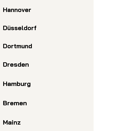
Hannover
Düsseldorf
Dortmund
Dresden
Hamburg
Bremen
Mainz