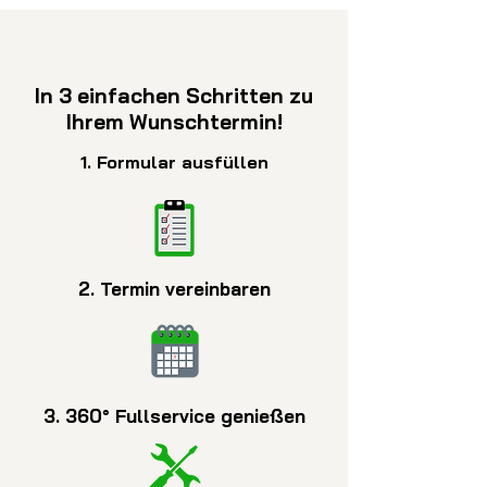
In 3 einfachen Schritten zu
Ihrem Wunschtermin!
1. Formular ausfüllen
2. Termin vereinbaren
3. 360° Fullservice genießen