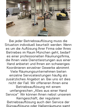
Bei jeder Betriebsauflösung muss die
Situation individuell beurteilt werden. Wenn
es um die Auflösung Ihrer Firma oder Ihres
Betriebes im Raum München geht, bedarf
es einer professionellen Räumungsfirma,
die Ihnen viele Dienstleistungen aus einer
Hand anbietet und Ihnen ein schwieriges
Koordinieren einzelner Gewerke abnimmt.
Viele Räumungsunternehmen bieten
einzelne Serviceleistungen häufig als
zusätzliches Angebot an. Bei uns ist dies
nicht der Fall. Wir offerieren Ihnen eine
Betriebsauflösung mit einem
umfangreichen „Alles aus einer Hand
Service“. Wir können Ihnen nebst unserem
Kerngeschäft, der regulären
Betriebsauflösung auch den Service der
Büroauflösung oder Hallenräumung samt