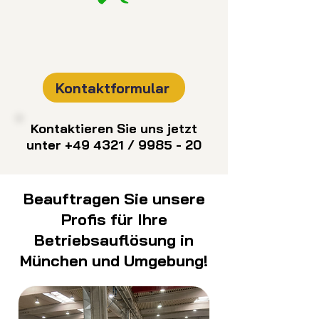
Kontaktformular
Kontaktieren Sie uns jetzt
unter +49 4321 / 9985 - 20
Beauftragen Sie unsere
Profis für Ihre
Betriebsauflösung in
München und Umgebung!