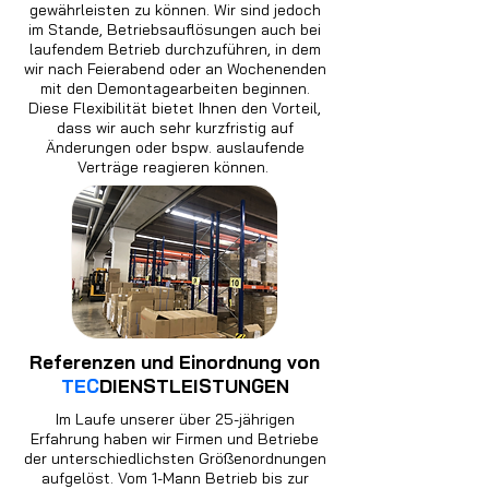
gewährleisten zu können. Wir sind jedoch
im Stande, Betriebsauflösungen auch bei
laufendem Betrieb durchzuführen, in dem
wir nach Feierabend oder an Wochenenden
mit den Demontagearbeiten beginnen.
Diese Flexibilität bietet Ihnen den Vorteil,
dass wir auch sehr kurzfristig auf
Änderungen oder bspw. auslaufende
Verträge reagieren können.
Referenzen und Einordnung von
TEC
DIENSTLEISTUNGEN
Im Laufe unserer über 25-jährigen
Erfahrung haben wir Firmen und Betriebe
der unterschiedlichsten Größenordnungen
aufgelöst. Vom 1-Mann Betrieb bis zur