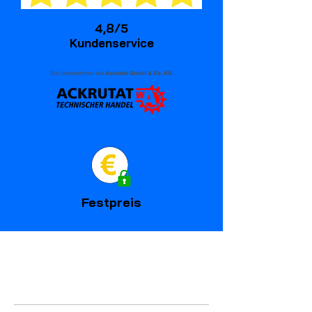
4,8/5
Kundenservice
Festpreis