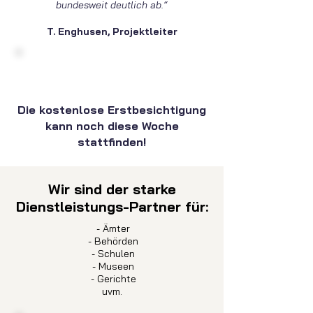
bundesweit deutlich ab.“
T. Enghusen, Projektleiter
Die kostenlose Erstbesichtigung
kann noch diese Woche
stattfinden!
Wir sind der starke
Dienstleistungs-Partner für:
- Ämter
- Behörden
- Schulen
- Museen
- Gerichte
uvm.