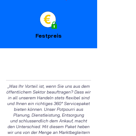
Festpreis
„Was Ihr Vorteil ist, wenn Sie uns aus dem
öffentlichem Sektor beauftragen?
Dass wir
in all unserem Handeln stets flexibel sind
und Ihnen ein richtiges 360°
Servicepaket
bieten können. Unser Potpourri aus
Planung, Dienstleistung, Entsorgung
und
schlussendlich dem Ankauf, macht
den Unterschied. Mit diesem Paket heben
wir uns von der Menge an Marktbegleitern