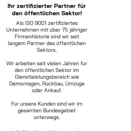
Ihr zertifizierter Partner für
den öffentlichen Sektor!
Als ISO 9001 zertifiziertes
Unternehmen mit über 75 jähriger
Firmenhistorie sind wir seit
langem Partner des öffentlichen
Sektors.
Wir arbeiten seit vielen Jahren für
den öffentlichen Sektor im
Dienstleistungsbereich wie
Demontagen, Rückbau, Umzüge
oder Ankauf.
Für unsere Kunden sind wir im
gesamten Bundesgebiet
unterwegs.