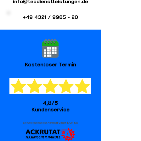
info@tecdienstleistungen.de
+49 4321 / 9985 - 20
Kostenloser Termin
4,8/5
Kundenservice