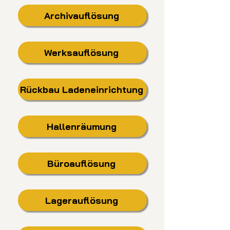
Archivauflösung
Werksauflösung
Rückbau Ladeneinrichtung
Hallenräumung
Büroauflösung
Lagerauflösung