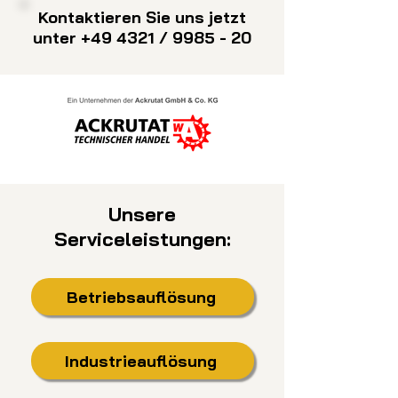
Kontaktieren Sie uns jetzt
unter +49 4321 / 9985 - 20
Unsere
Serviceleistungen:
Betriebsauflösung
Industrieauflösung