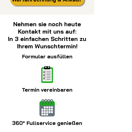
Nehmen sie noch heute
Kontakt mit uns auf:
In 3 einfachen Schritten zu
Ihrem Wunschtermin!
Formular ausfüllen
Termin vereinbaren
360° Fullservice genießen