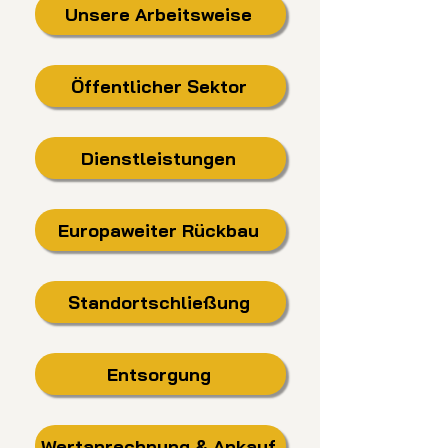
Unsere Arbeitsweise
Öffentlicher Sektor
Dienstleistungen
Europaweiter Rückbau
Standortschließung
Entsorgung
Wertanrechnung & Ankauf