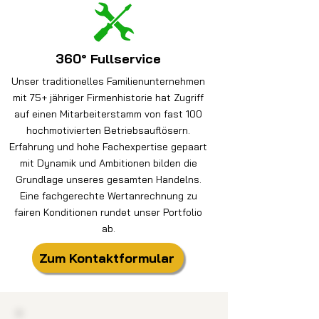
360° Fullservice
Unser traditionelles Familienunternehmen
mit 75+ jähriger Firmenhistorie hat Zugriff
auf einen Mitarbeiterstamm von fast 100
hochmotivierten Betriebsauflösern.
Erfahrung und hohe Fachexpertise gepaart
mit Dynamik und Ambitionen bilden die
Grundlage unseres gesamten Handelns.
Eine fachgerechte Wertanrechnung zu
fairen Konditionen rundet unser Portfolio
ab.
Zum Kontaktformular