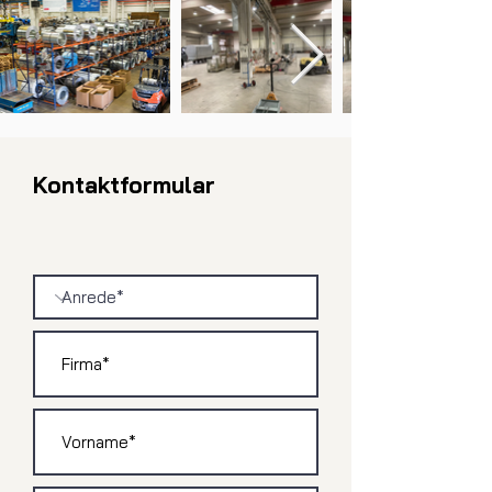
Kontaktformular