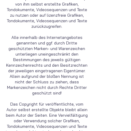
von ihm selbst erstellte Grafiken,
Tondokumente, Videosequenzen und Texte
zu nutzen oder auf lizenzfreie Grafiken,
Tondokumente, Videosequenzen und Texte
zurückzugreifen.
Alle innerhalb des Internetangebotes
genannten und ggf. durch Dritte
geschützten Marken- und Warenzeichen
unterliegen uneingeschränkt den
Bestimmungen des jeweils gültigen
Kennzeichenrechts und den Besitzrechten
der jeweiligen eingetragenen Eigentümer.
Allein aufgrund der bloßen Nennung ist
nicht der Schluss zu ziehen, dass
Markenzeichen nicht durch Rechte Dritter
geschützt sind!
Das Copyright für veröffentlichte, vom
Autor selbst erstellte Objekte bleibt allein
beim Autor der Seiten. Eine Vervielfältigung
oder Verwendung solcher Grafiken,
Tondokumente, Videosequenzen und Texte