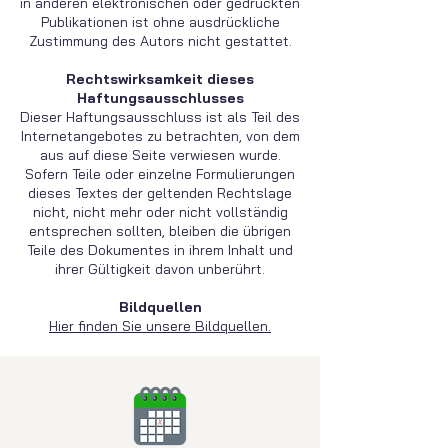
in anderen elektronischen oder gedruckten
Publikationen ist ohne ausdrückliche
Zustimmung des Autors nicht gestattet.
Rechtswirksamkeit dieses
Haftungsausschlusses
Dieser Haftungsausschluss ist als Teil des
Internetangebotes zu betrachten, von dem
aus auf diese Seite verwiesen wurde.
Sofern Teile oder einzelne Formulierungen
dieses Textes der geltenden Rechtslage
nicht, nicht mehr oder nicht vollständig
entsprechen sollten, bleiben die übrigen
Teile des Dokumentes in ihrem Inhalt und
ihrer Gültigkeit davon unberührt.
Bildquellen
Hier finden Sie unsere Bildquellen.