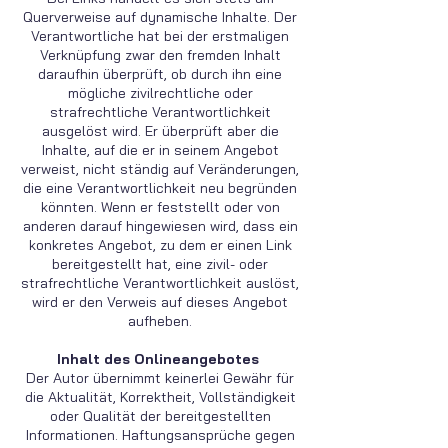
Querverweise auf dynamische Inhalte. Der
Verantwortliche hat bei der erstmaligen
Verknüpfung zwar den fremden Inhalt
daraufhin überprüft, ob durch ihn eine
mögliche zivilrechtliche oder
strafrechtliche Verantwortlichkeit
ausgelöst wird. Er überprüft aber die
Inhalte, auf die er in seinem Angebot
verweist, nicht ständig auf Veränderungen,
die eine Verantwortlichkeit neu begründen
könnten. Wenn er feststellt oder von
anderen darauf hingewiesen wird, dass ein
konkretes Angebot, zu dem er einen Link
bereitgestellt hat, eine zivil- oder
strafrechtliche Verantwortlichkeit auslöst,
wird er den Verweis auf dieses Angebot
aufheben.
Inhalt des Onlineangebotes
Der Autor übernimmt keinerlei Gewähr für
die Aktualität, Korrektheit, Vollständigkeit
oder Qualität der bereitgestellten
Informationen. Haftungsansprüche gegen