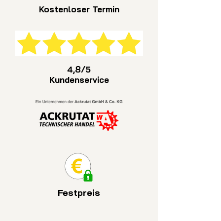
Kostenloser Termin
4,8/5
Kundenservice
Festpreis