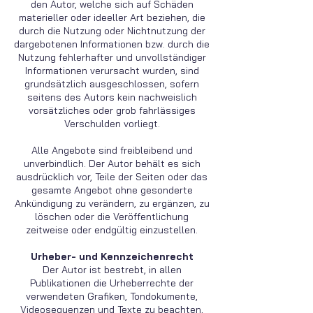
den Autor, welche sich auf Schäden
materieller oder ideeller Art beziehen, die
durch die Nutzung oder Nichtnutzung der
dargebotenen Informationen bzw. durch die
Nutzung fehlerhafter und unvollständiger
Informationen verursacht wurden, sind
grundsätzlich ausgeschlossen, sofern
seitens des Autors kein nachweislich
vorsätzliches oder grob fahrlässiges
Verschulden vorliegt.
Alle Angebote sind freibleibend und
unverbindlich. Der Autor behält es sich
ausdrücklich vor, Teile der Seiten oder das
gesamte Angebot ohne gesonderte
Ankündigung zu verändern, zu ergänzen, zu
löschen oder die Veröffentlichung
zeitweise oder endgültig einzustellen.
Urheber- und Kennzeichenrecht
Der Autor ist bestrebt, in allen
Publikationen die Urheberrechte der
verwendeten Grafiken, Tondokumente,
Videosequenzen und Texte zu beachten,