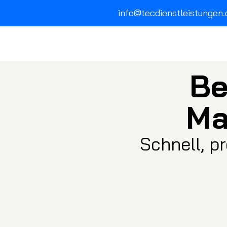
info@tecdienstleistungen.
Be
Ma
Schnell, p