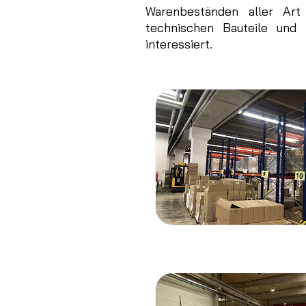
Warenbeständen aller Art
technischen Bauteile und
interessiert.