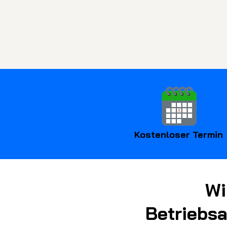
Kostenloser Termin
Wi
Betriebs