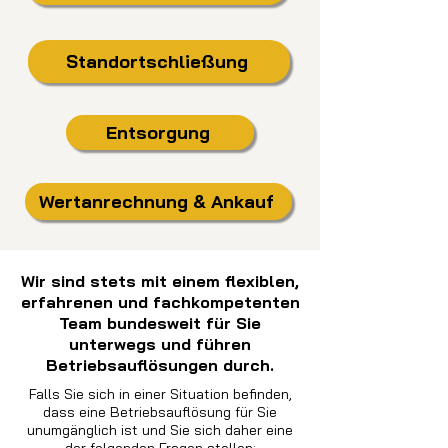
Standortschließung
Entsorgung
Wertanrechnung & Ankauf
Wir sind stets mit einem flexiblen,
erfahrenen und fachkompetenten
Team bundesweit für Sie
unterwegs und führen
Betriebsauflösungen durch.
Falls Sie sich in einer Situation befinden,
dass eine Betriebsauflösung für Sie
unumgänglich ist und Sie sich daher eine