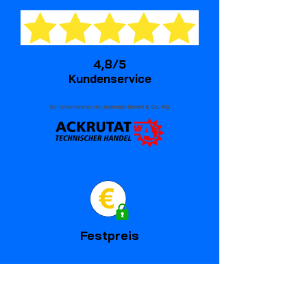
4,8/5
Kundenservice
Festpreis