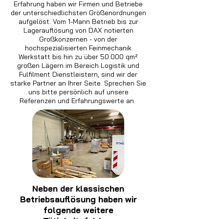
Erfahrung haben wir Firmen und Betriebe
der unterschiedlichsten Größenordnungen
aufgelöst. Vom 1-Mann Betrieb bis zur
Lagerauflösung von DAX notierten
Großkonzernen - von der
hochspezialisierten Feinmechanik
Werkstatt bis hin zu über 50.000 qm²
großen Lägern im Bereich Logistik und
Fulfilment Dienstleistern, sind wir der
starke Partner an Ihrer Seite. Sprechen Sie
uns bitte persönlich auf unsere
Referenzen und Erfahrungswerte an.
Neben der klassischen
Betriebsauflösung haben wir
folgende weitere