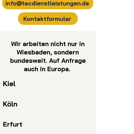
info@tecdienstleistungen.de
Kontaktformular
Wir arbeiten nicht nur in
Wiesbaden, sondern
bundesweit. Auf Anfrage
auch in Europa.
Kiel
Köln
Erfurt