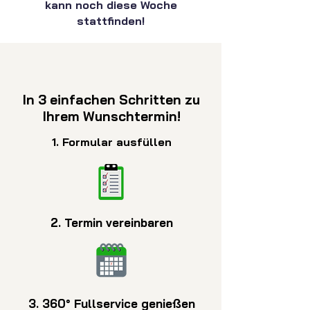
kann noch diese Woche
stattfinden!
In 3 einfachen Schritten zu
Ihrem Wunschtermin!
1. Formular ausfüllen
2. Termin vereinbaren
3. 360° Fullservice genießen