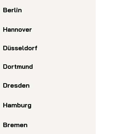
Berlin
Hannover
Düsseldorf
Dortmund
Dresden
Hamburg
Bremen