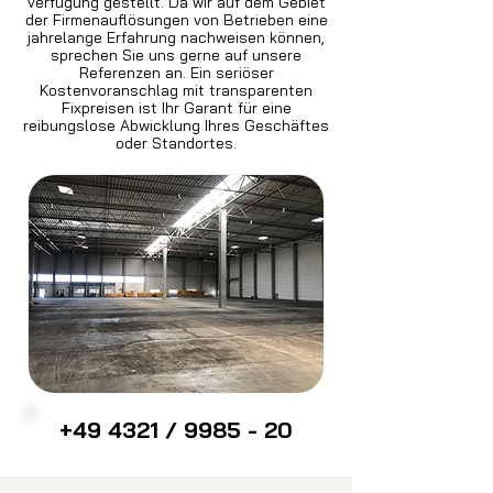
Verfügung gestellt. Da wir auf dem Gebiet
der Firmenauflösungen von Betrieben eine
jahrelange Erfahrung nachweisen können,
sprechen Sie uns gerne auf unsere
Referenzen an. Ein seriöser
Kostenvoranschlag mit transparenten
Fixpreisen ist Ihr Garant für eine
reibungslose Abwicklung Ihres Geschäftes
oder Standortes.
+49 4321 / 9985 - 20