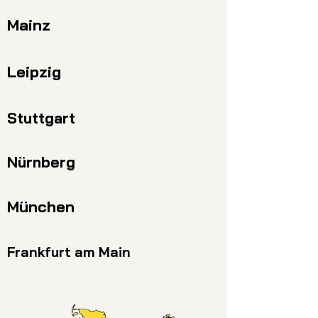
Mainz
Leipzig
Stuttgart
Nürnberg
München
Frankfurt am Main