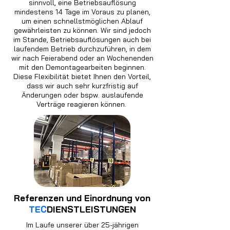
sinnvoll, eine Betriebsauflösung
mindestens 14 Tage im Voraus zu planen,
um einen schnellstmöglichen Ablauf
gewährleisten zu können. Wir sind jedoch
im Stande, Betriebsauflösungen auch bei
laufendem Betrieb durchzuführen, in dem
wir nach Feierabend oder an Wochenenden
mit den Demontagearbeiten beginnen.
Diese Flexibilität bietet Ihnen den Vorteil,
dass wir auch sehr kurzfristig auf
Änderungen oder bspw. auslaufende
Verträge reagieren können.
Referenzen und Einordnung von
TEC
DIENSTLEISTUNGEN
Im Laufe unserer über 25-jährigen