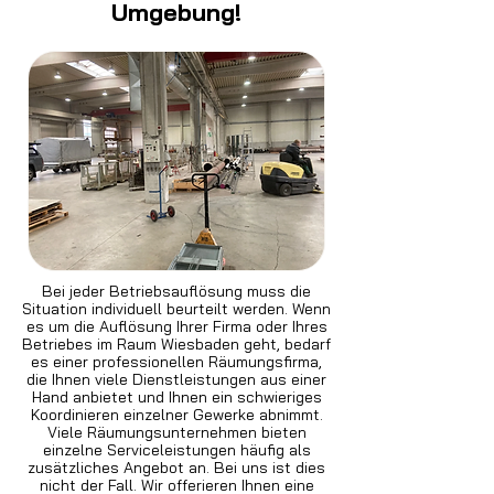
Umgebung!
Bei jeder Betriebsauflösung muss die
Situation individuell beurteilt werden. Wenn
es um die Auflösung Ihrer Firma oder Ihres
Betriebes im Raum Wiesbaden geht, bedarf
es einer professionellen Räumungsfirma,
die Ihnen viele Dienstleistungen aus einer
Hand anbietet und Ihnen ein schwieriges
Koordinieren einzelner Gewerke abnimmt.
Viele Räumungsunternehmen bieten
einzelne Serviceleistungen häufig als
zusätzliches Angebot an. Bei uns ist dies
nicht der Fall. Wir offerieren Ihnen eine