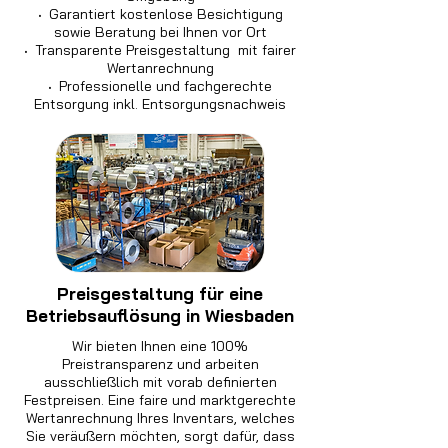
·
Garantiert kostenlose Besichtigung
sowie Beratung bei Ihnen vor Ort
·
Transparente Preisgestaltung mit fairer
Wertanrechnung
·
Professionelle und fachgerechte
Entsorgung inkl. Entsorgungsnachweis
Preisgestaltung für eine
Betriebsauflösung in Wiesbaden
Wir bieten Ihnen eine 100%
Preistransparenz und arbeiten
ausschließlich mit vorab definierten
Festpreisen. Eine faire und marktgerechte
Wertanrechnung Ihres Inventars, welches
Sie veräußern möchten, sorgt dafür, dass