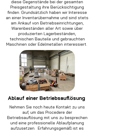
diese Gegenstände bei der gesamten
Preisgestaltung ihre Berücksichtigung
finden. Grundsätzlich haben wir Interesse
an einer Inventarübernahme und sind stets
am Ankauf von Betriebseinrichtungen,
Warenbeständen aller Art sowie über
produzierten Lagerbeständen,
technischen Bauteile und gebrauchten
Maschinen oder Edelmetallen interessiert.
Ablauf einer Betriebsauflösung
Nehmen Sie noch heute Kontakt zu uns
auf, um das Procedere der
Betriebsauflösung mit uns zu besprechen
und eine professionelle Ablaufplanung
aufzusetzen. Erfahrungsgemäß ist es