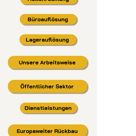
Büroauflösung
Lagerauflösung
Unsere Arbeitsweise
Öffentlicher Sektor
Dienstleistungen
Europaweiter Rückbau