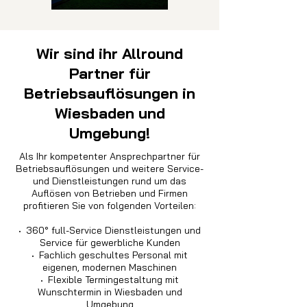
Wir sind ihr Allround
Partner für
Betriebsauflösungen in
Wiesbaden und
Umgebung!
Als Ihr kompetenter Ansprechpartner für
Betriebsauflösungen und weitere Service-
und Dienstleistungen rund um das
Auflösen von Betrieben und Firmen
profitieren Sie von folgenden Vorteilen:
·
360° full-Service Dienstleistungen und
Service für gewerbliche Kunden
·
Fachlich geschultes Personal mit
eigenen, modernen Maschinen
·
Flexible Termingestaltung mit
Wunschtermin in Wiesbaden und
Umgebung