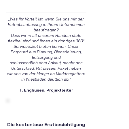
„Was Ihr Vorteil ist, wenn Sie uns mit der
Betriebsauflösung in Ihrem Unternehmen
beauftragen?
Dass wir in all unserem Handeln stets
flexibel sind und Ihnen ein richtiges 360°
Servicepaket bieten können. Unser
Potpourri aus Planung, Dienstleistung,
Entsorgung und
schlussendlich dem Ankauf, macht den
Unterschied. Mit diesem Paket heben
wir uns von der Menge an Marktbegleitern
in Wiesbaden deutlich ab.“
T. Enghusen, Projektleiter
Die kostenlose Erstbesichtigung