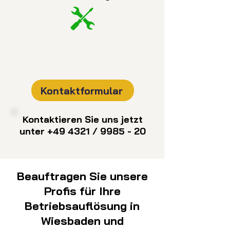
Kontaktformular
Kontaktieren Sie uns jetzt
unter +49 4321 / 9985 - 20
Beauftragen Sie unsere
Profis für Ihre
Betriebsauflösung in
Wiesbaden und