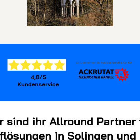
4,8/5
Kundenservice
r sind ihr Allround Partner 
flösungen in Solingen un