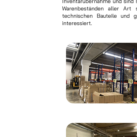
Inventarübernahme und sind 
Warenbeständen aller Art 
technischen Bauteile und 
interessiert.