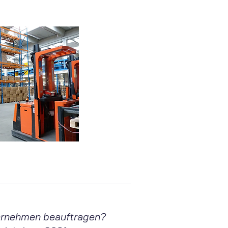
nternehmen beauftragen?