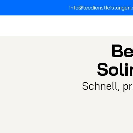
info@tecdienstleistungen.
Be
Sol
Schnell, p