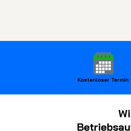
Kostenloser Termin
Wi
Betriebsau