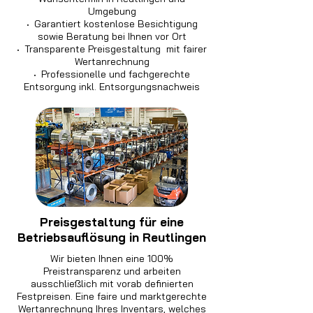
Umgebung
·
Garantiert kostenlose Besichtigung
sowie Beratung bei Ihnen vor Ort
·
Transparente Preisgestaltung mit fairer
Wertanrechnung
·
Professionelle und fachgerechte
Entsorgung inkl. Entsorgungsnachweis
Preisgestaltung für eine
Betriebsauflösung in Reutlingen
Wir bieten Ihnen eine 100%
Preistransparenz und arbeiten
ausschließlich mit vorab definierten
Festpreisen. Eine faire und marktgerechte
Wertanrechnung Ihres Inventars, welches