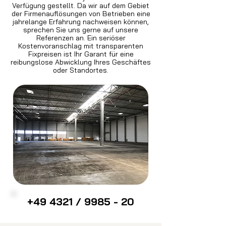
Verfügung gestellt. Da wir auf dem Gebiet
der Firmenauflösungen von Betrieben eine
jahrelange Erfahrung nachweisen können,
sprechen Sie uns gerne auf unsere
Referenzen an. Ein seriöser
Kostenvoranschlag mit transparenten
Fixpreisen ist Ihr Garant für eine
reibungslose Abwicklung Ihres Geschäftes
oder Standortes.
+49 4321 / 9985 - 20