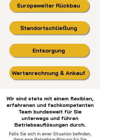
Europaweiter Rückbau
Standortschließung
Entsorgung
Wertanrechnung & Ankauf
Wir sind stets mit einem flexiblen,
erfahrenen und fachkompetenten
Team bundesweit für Sie
unterwegs und führen
Betriebsauflösungen durch.
Falls Sie sich in einer Situation befinden,
dass eine Betriebsauflösung für Sie