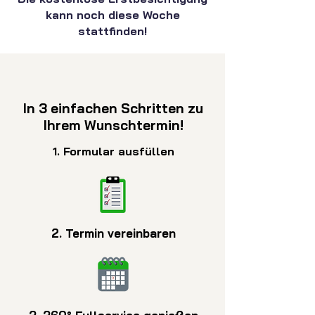
kann noch diese Woche
stattfinden!
In 3 einfachen Schritten zu
Ihrem Wunschtermin!
1. Formular ausfüllen
2. Termin vereinbaren