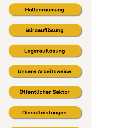
Hallenräumung
Büroauflösung
Lagerauflösung
Unsere Arbeitsweise
Öffentlicher Sektor
Dienstleistungen