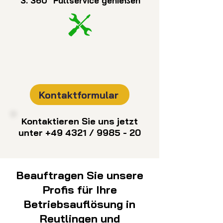
3. 360° Fullservice genießen
Kontaktformular
Kontaktieren Sie uns jetzt
unter +49 4321 / 9985 - 20
Beauftragen Sie unsere
Profis für Ihre
Betriebsauflösung in
Reutlingen und