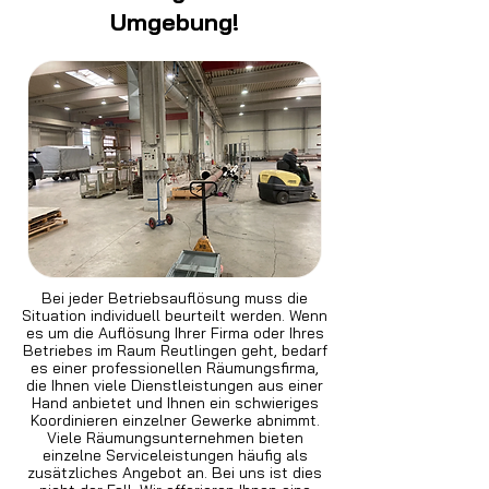
Umgebung!
Bei jeder Betriebsauflösung muss die
Situation individuell beurteilt werden. Wenn
es um die Auflösung Ihrer Firma oder Ihres
Betriebes im Raum Reutlingen geht, bedarf
es einer professionellen Räumungsfirma,
die Ihnen viele Dienstleistungen aus einer
Hand anbietet und Ihnen ein schwieriges
Koordinieren einzelner Gewerke abnimmt.
Viele Räumungsunternehmen bieten
einzelne Serviceleistungen häufig als
zusätzliches Angebot an. Bei uns ist dies