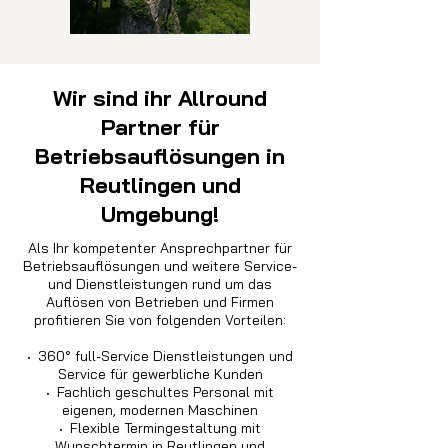
Wir sind ihr Allround
Partner für
Betriebsauflösungen in
Reutlingen und
Umgebung!
Als Ihr kompetenter Ansprechpartner für
Betriebsauflösungen und weitere Service-
und Dienstleistungen rund um das
Auflösen von Betrieben und Firmen
profitieren Sie von folgenden Vorteilen:
·
360° full-Service Dienstleistungen und
Service für gewerbliche Kunden
·
Fachlich geschultes Personal mit
eigenen, modernen Maschinen
·
Flexible Termingestaltung mit
Wunschtermin in Reutlingen und