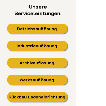
Unsere
Serviceleistungen:
Betriebsauflösung
Industrieauflösung
Archivauflösung
Werksauflösung
Rückbau Ladeneinrichtung