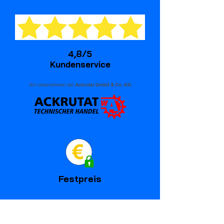
4,8/5
Kundenservice
Festpreis