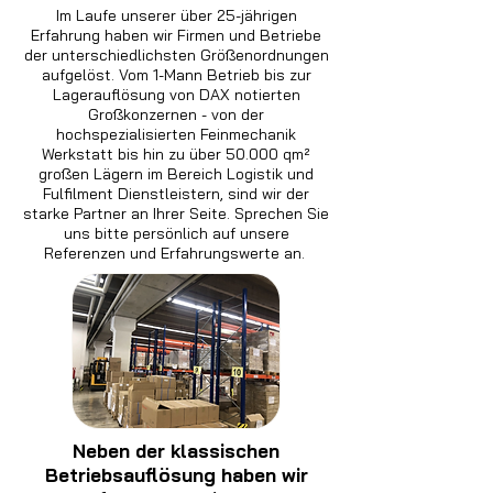
Im Laufe unserer über 25-jährigen
Erfahrung haben wir Firmen und Betriebe
der unterschiedlichsten Größenordnungen
aufgelöst. Vom 1-Mann Betrieb bis zur
Lagerauflösung von DAX notierten
Großkonzernen - von der
hochspezialisierten Feinmechanik
Werkstatt bis hin zu über 50.000 qm²
großen Lägern im Bereich Logistik und
Fulfilment Dienstleistern, sind wir der
starke Partner an Ihrer Seite. Sprechen Sie
uns bitte persönlich auf unsere
Referenzen und Erfahrungswerte an.
Neben der klassischen
Betriebsauflösung haben wir