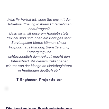
„Was Ihr Vorteil ist, wenn Sie uns mit der
Betriebsauflösung in Ihrem Unternehmen
beauftragen?
Dass wir in all unserem Handeln stets
flexibel sind und Ihnen ein richtiges 360°
Servicepaket bieten können. Unser
Potpourri aus Planung, Dienstleistung,
Entsorgung und
schlussendlich dem Ankauf, macht den
Unterschied. Mit diesem Paket heben
wir uns von der Menge an Marktbegleitern
in Reutlingen deutlich ab.“
T. Enghusen, Projektleiter
Die kostenlose Erstbesichtigung