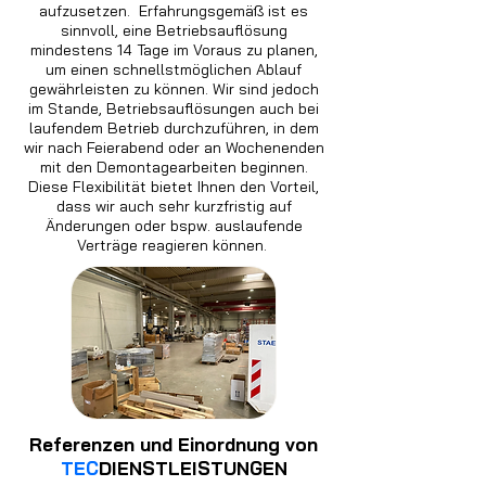
aufzusetzen. Erfahrungsgemäß ist es
sinnvoll, eine Betriebsauflösung
mindestens 14 Tage im Voraus zu planen,
um einen schnellstmöglichen Ablauf
gewährleisten zu können. Wir sind jedoch
im Stande, Betriebsauflösungen auch bei
laufendem Betrieb durchzuführen, in dem
wir nach Feierabend oder an Wochenenden
mit den Demontagearbeiten beginnen.
Diese Flexibilität bietet Ihnen den Vorteil,
dass wir auch sehr kurzfristig auf
Änderungen oder bspw. auslaufende
Verträge reagieren können.
Referenzen und Einordnung von
TEC
DIENSTLEISTUNGEN