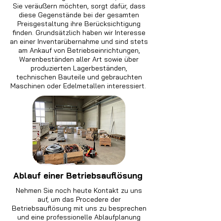
Sie veräußern möchten, sorgt dafür, dass
diese Gegenstände bei der gesamten
Preisgestaltung ihre Berücksichtigung
finden. Grundsätzlich haben wir Interesse
an einer Inventarübernahme und sind stets
am Ankauf von Betriebseinrichtungen,
Warenbeständen aller Art sowie über
produzierten Lagerbeständen,
technischen Bauteile und gebrauchten
Maschinen oder Edelmetallen interessiert.
Ablauf einer Betriebsauflösung
Nehmen Sie noch heute Kontakt zu uns
auf, um das Procedere der
Betriebsauflösung mit uns zu besprechen
und eine professionelle Ablaufplanung