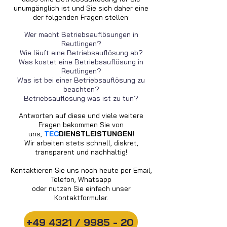
unumgänglich ist und Sie sich daher eine
der folgenden Fragen stellen:
Wer macht Betriebsauflösungen in
Reutlingen?
Wie läuft eine Betriebsauflösung ab?
Was kostet eine Betriebsauflösung in
Reutlingen?
Was ist bei einer Betriebsauflösung zu
beachten?
Betriebsauflösung was ist zu tun?
Antworten auf diese und viele weitere
Fragen bekommen Sie von
uns,
TEC
DIENSTLEISTUNGEN!
Wir arbeiten stets schnell, diskret,
transparent und nachhaltig!
Kontaktieren Sie uns noch heute per Email,
Telefon, Whatsapp
oder nutzen Sie einfach unser
Kontaktformular.
+49 4321 / 9985 - 20