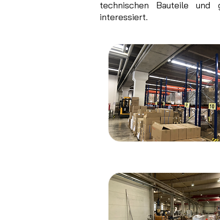
technischen Bauteile und 
interessiert.