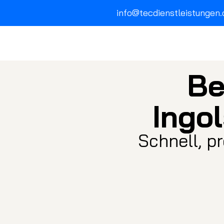
info@tecdienstleistungen.
Be
Ingo
Schnell, p