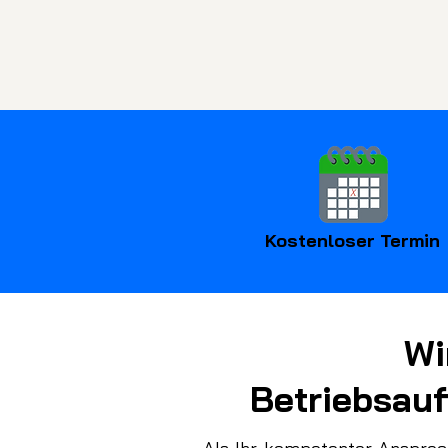
Kostenloser Termin
Wi
Betriebsauf