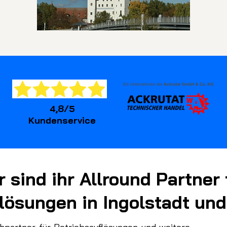
4,8/5
Kundenservice
r sind ihr Allround Partner 
lösungen in Ingolstadt u