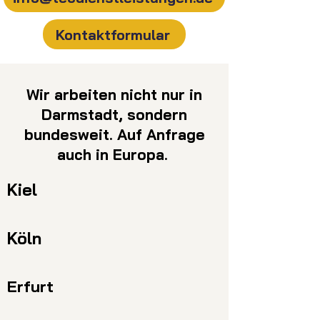
Kontaktformular
Wir arbeiten nicht nur in
Darmstadt, sondern
bundesweit. Auf Anfrage
auch in Europa.
Kiel
Köln
Erfurt