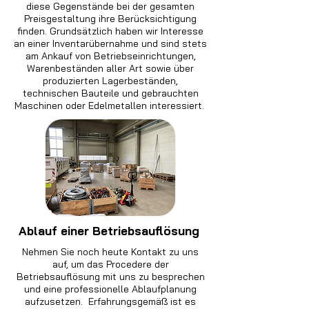
diese Gegenstände bei der gesamten
Preisgestaltung ihre Berücksichtigung
finden. Grundsätzlich haben wir Interesse
an einer Inventarübernahme und sind stets
am Ankauf von Betriebseinrichtungen,
Warenbeständen aller Art sowie über
produzierten Lagerbeständen,
technischen Bauteile und gebrauchten
Maschinen oder Edelmetallen interessiert.
Ablauf einer Betriebsauflösung
Nehmen Sie noch heute Kontakt zu uns
auf, um das Procedere der
Betriebsauflösung mit uns zu besprechen
und eine professionelle Ablaufplanung
aufzusetzen. Erfahrungsgemäß ist es