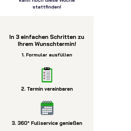
kann noch diese Woche
stattfinden!
In 3 einfachen Schritten zu
Ihrem Wunschtermin!
1. Formular ausfüllen
2. Termin vereinbaren
3. 360° Fullservice genießen