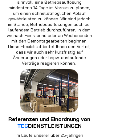
sinnvoll, eine Betriebsauflösung
mindestens 14 Tage im Voraus zu planen,
um einen schnellstmöglichen Ablauf
gewährleisten zu können. Wir sind jedoch
im Stande, Betriebsauflösungen auch bei
laufendem Betrieb durchzuführen, in dem
wir nach Feierabend oder an Wochenenden
mit den Demontagearbeiten beginnen.
Diese Flexibilität bietet Ihnen den Vorteil,
dass wir auch sehr kurzfristig auf
Änderungen oder bspw. auslaufende
Verträge reagieren können.
Referenzen und Einordnung von
TEC
DIENSTLEISTUNGEN
Im Laufe unserer über 25-jährigen