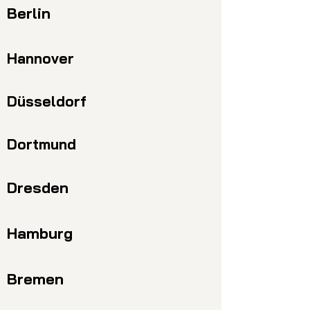
Berlin
Hannover
Düsseldorf
Dortmund
Dresden
Hamburg
Bremen