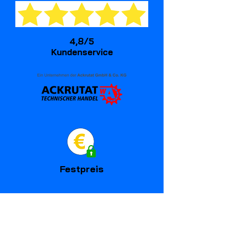
4,8/5
Kundenservice
Festpreis