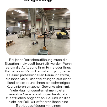
Bei jeder Betriebsauflösung muss die
Situation individuell beurteilt werden. Wenn
es um die Auflösung Ihrer Firma oder Ihres
Betriebes im Raum Darmstadt geht, bedarf
es einer professionellen Räumungsfirma,
die Ihnen viele Dienstleistungen aus einer
Hand anbietet und Ihnen ein schwieriges
Koordinieren einzelner Gewerke abnimmt.
Viele Räumungsunternehmen bieten
einzelne Serviceleistungen häufig als
zusätzliches Angebot an. Bei uns ist dies
nicht der Fall. Wir offerieren Ihnen eine
Betriebsauflösung mit einem