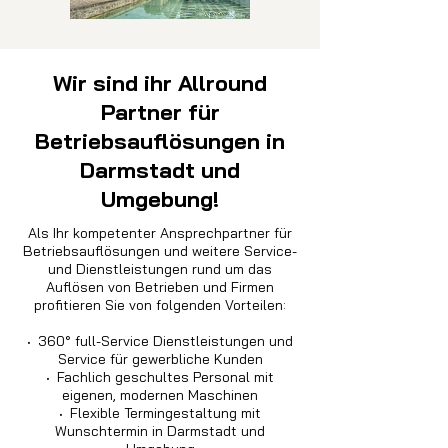
Wir sind ihr Allround
Partner für
Betriebsauflösungen in
Darmstadt und
Umgebung!
Als Ihr kompetenter Ansprechpartner für
Betriebsauflösungen und weitere Service-
und Dienstleistungen rund um das
Auflösen von Betrieben und Firmen
profitieren Sie von folgenden Vorteilen:
·
360° full-Service Dienstleistungen und
Service für gewerbliche Kunden
·
Fachlich geschultes Personal mit
eigenen, modernen Maschinen
·
Flexible Termingestaltung mit
Wunschtermin in Darmstadt und