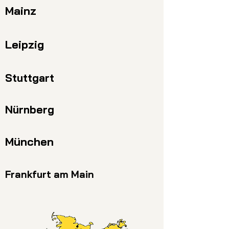
Mainz
Leipzig
Stuttgart
Nürnberg
München
Frankfurt am Main