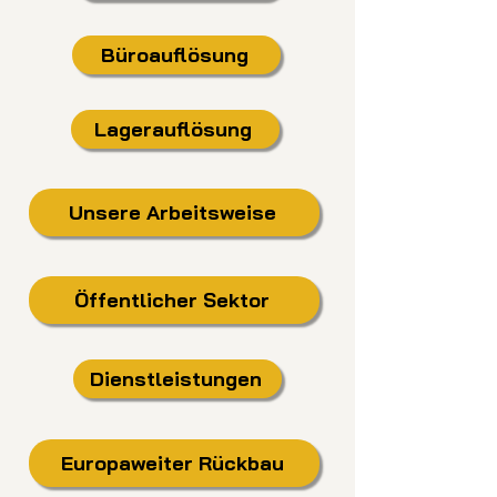
Büroauflösung
Lagerauflösung
Unsere Arbeitsweise
Öffentlicher Sektor
Dienstleistungen
Europaweiter Rückbau