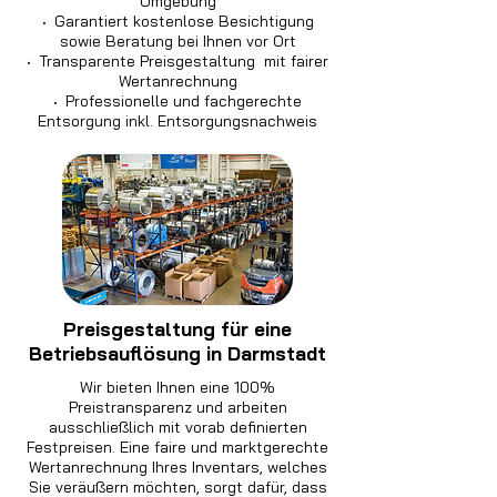
Umgebung
·
Garantiert kostenlose Besichtigung
sowie Beratung bei Ihnen vor Ort
·
Transparente Preisgestaltung mit fairer
Wertanrechnung
·
Professionelle und fachgerechte
Entsorgung inkl. Entsorgungsnachweis
Preisgestaltung für eine
Betriebsauflösung in Darmstadt
Wir bieten Ihnen eine 100%
Preistransparenz und arbeiten
ausschließlich mit vorab definierten
Festpreisen. Eine faire und marktgerechte
Wertanrechnung Ihres Inventars, welches
Sie veräußern möchten, sorgt dafür, dass