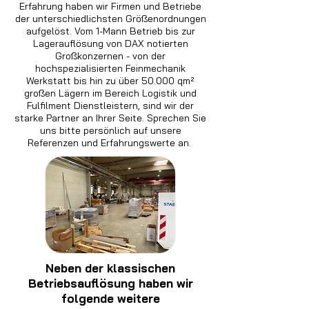
Erfahrung haben wir Firmen und Betriebe
der unterschiedlichsten Größenordnungen
aufgelöst. Vom 1-Mann Betrieb bis zur
Lagerauflösung von DAX notierten
Großkonzernen - von der
hochspezialisierten Feinmechanik
Werkstatt bis hin zu über 50.000 qm²
großen Lägern im Bereich Logistik und
Fulfilment Dienstleistern, sind wir der
starke Partner an Ihrer Seite. Sprechen Sie
uns bitte persönlich auf unsere
Referenzen und Erfahrungswerte an.
Neben der klassischen
Betriebsauflösung haben wir
folgende weitere