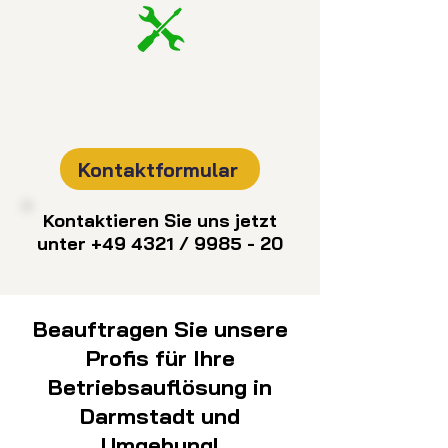
Kontaktformular
Kontaktieren Sie uns jetzt
unter +49 4321 / 9985 - 20
Beauftragen Sie unsere
Profis für Ihre
Betriebsauflösung in
Darmstadt und
Umgebung!