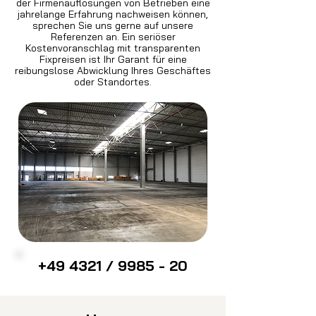
der Firmenauflösungen von Betrieben eine
jahrelange Erfahrung nachweisen können,
sprechen Sie uns gerne auf unsere
Referenzen an. Ein seriöser
Kostenvoranschlag mit transparenten
Fixpreisen ist Ihr Garant für eine
reibungslose Abwicklung Ihres Geschäftes
oder Standortes.
+49 4321 / 9985 - 20