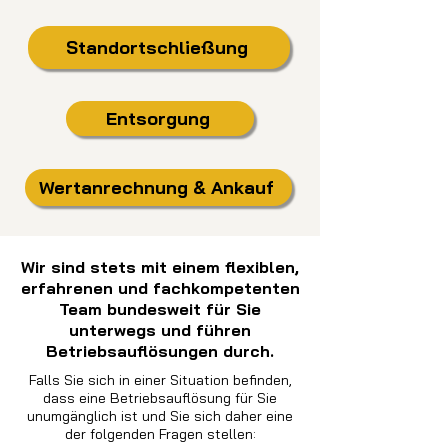
Standortschließung
Entsorgung
Wertanrechnung & Ankauf
Wir sind stets mit einem flexiblen,
erfahrenen und fachkompetenten
Team bundesweit für Sie
unterwegs und führen
Betriebsauflösungen durch.
Falls Sie sich in einer Situation befinden,
dass eine Betriebsauflösung für Sie
unumgänglich ist und Sie sich daher eine
der folgenden Fragen stellen: