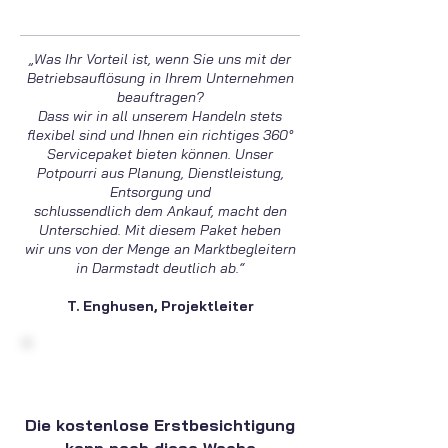
„Was Ihr Vorteil ist, wenn Sie uns mit der
Betriebsauflösung in Ihrem Unternehmen
beauftragen?
Dass wir in all unserem Handeln stets
flexibel sind und Ihnen ein richtiges 360°
Servicepaket bieten können. Unser
Potpourri aus Planung, Dienstleistung,
Entsorgung und
schlussendlich dem Ankauf, macht den
Unterschied. Mit diesem Paket heben
wir uns von der Menge an Marktbegleitern
in Darmstadt deutlich ab.“
T. Enghusen, Projektleiter
Die kostenlose Erstbesichtigung