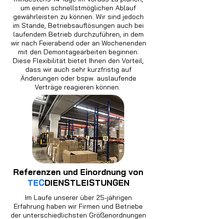
um einen schnellstmöglichen Ablauf
gewährleisten zu können. Wir sind jedoch
im Stande, Betriebsauflösungen auch bei
laufendem Betrieb durchzuführen, in dem
wir nach Feierabend oder an Wochenenden
mit den Demontagearbeiten beginnen.
Diese Flexibilität bietet Ihnen den Vorteil,
dass wir auch sehr kurzfristig auf
Änderungen oder bspw. auslaufende
Verträge reagieren können.
Referenzen und Einordnung von
TEC
DIENSTLEISTUNGEN
Im Laufe unserer über 25-jährigen
Erfahrung haben wir Firmen und Betriebe
der unterschiedlichsten Größenordnungen