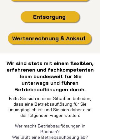
Entsorgung
Wertanrechnung & Ankauf
Wir sind stets mit einem flexiblen,
erfahrenen und fachkompetenten
Team bundesweit für Sie
unterwegs und führen
Betriebsauflösungen durch.
Falls Sie sich in einer Situation befinden,
dass eine Betriebsauflösung für Sie
unumgänglich ist und Sie sich daher eine
der folgenden Fragen stellen:
Wer macht Betriebsauflösungen in
Bochum?
Wie läuft eine Betriebsauflösung ab?