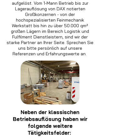
aufgelöst. Vom 1-Mann Betrieb bis zur
Lagerauflösung von DAX notierten
Großkonzernen - von der
hochspezialisierten Feinmechanik
Werkstatt bis hin zu über 50.000 qm²
großen Lägern im Bereich Logistik und
Fulfilment Dienstleistern, sind wir der
starke Partner an Ihrer Seite. Sprechen Sie
uns bitte persönlich auf unsere
Referenzen und Erfahrungswerte an.
Neben der klassischen
Betriebsauflösung haben wir
folgende weitere
Tätigkeitsfelder: