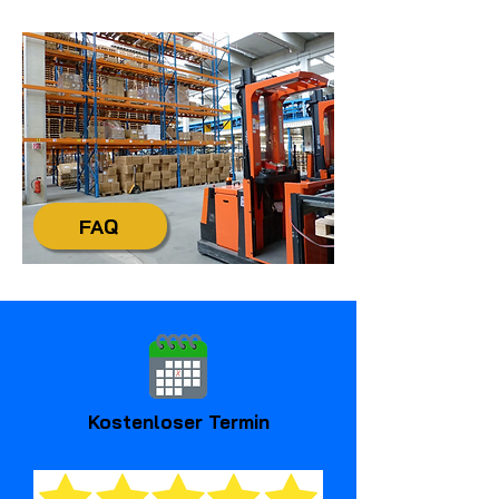
+49 4321 / 9985-20
FAQ
Kostenloser Termin