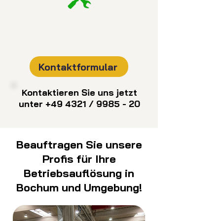
Kontaktformular
Kontaktieren Sie uns jetzt
unter +49 4321 / 9985 - 20
Beauftragen Sie unsere
Profis für Ihre
Betriebsauflösung in
Bochum und Umgebung!