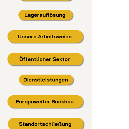
Lagerauflösung
Unsere Arbeitsweise
Öffentlicher Sektor
Dienstleistungen
Europaweiter Rückbau
Standortschließung