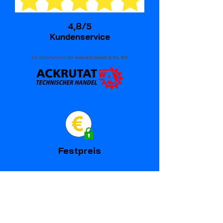
4,8/5
Kundenservice
Festpreis