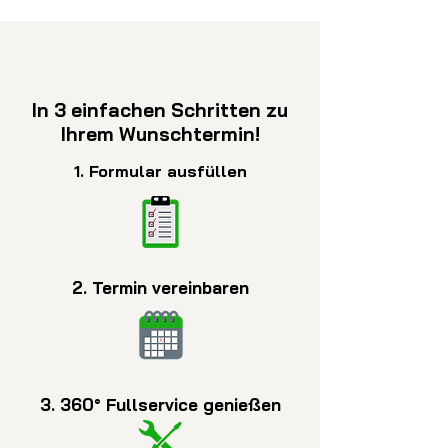
In 3 einfachen Schritten zu
Ihrem Wunschtermin!
1. Formular ausfüllen
2. Termin vereinbaren
3. 360° Fullservice genießen