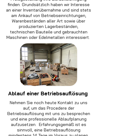
finden. Grundsätzlich haben wir Interesse
an einer Inventarübernahme und sind stets
am Ankauf von Betriebseinrichtungen,
Warenbeständen aller Art sowie über
produzierten Lagerbeständen,
technischen Bauteile und gebrauchten
Maschinen oder Edelmetallen interessiert.
Ablauf einer Betriebsauflösung
Nehmen Sie noch heute Kontakt zu uns
auf, um das Procedere der
Betriebsauflösung mit uns zu besprechen
und eine professionelle Ablaufplanung
aufzusetzen. Erfahrungsgemäß ist es
sinnvoll, eine Betriebsauflösung
mindestens 14 Tage im Voraus zu planen,