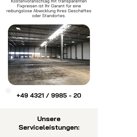
Kostenvoranschlag mit transparenten
Fixpreisen ist Ihr Garant für eine
reibungslose Abwicklung Ihres Geschäftes
oder Standortes.
+49 4321 / 9985 - 20
Unsere
Serviceleistungen: