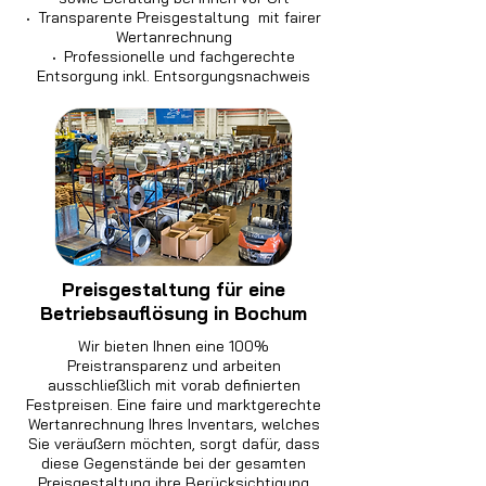
·
Transparente Preisgestaltung mit fairer
Wertanrechnung
·
Professionelle und fachgerechte
Entsorgung inkl. Entsorgungsnachweis
Preisgestaltung für eine
Betriebsauflösung in Bochum
Wir bieten Ihnen eine 100%
Preistransparenz und arbeiten
ausschließlich mit vorab definierten
Festpreisen. Eine faire und marktgerechte
Wertanrechnung Ihres Inventars, welches
Sie veräußern möchten, sorgt dafür, dass
diese Gegenstände bei der gesamten
Preisgestaltung ihre Berücksichtigung