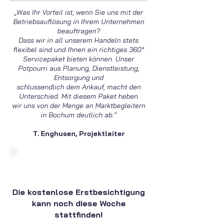
„Was Ihr Vorteil ist, wenn Sie uns mit der
Betriebsauflösung in Ihrem Unternehmen
beauftragen?
Dass wir in all unserem Handeln stets
flexibel sind und Ihnen ein richtiges 360°
Servicepaket bieten können. Unser
Potpourri aus Planung, Dienstleistung,
Entsorgung und
schlussendlich dem Ankauf, macht den
Unterschied. Mit diesem Paket heben
wir uns von der Menge an Marktbegleitern
in Bochum deutlich ab.“
T. Enghusen, Projektleiter
Die kostenlose Erstbesichtigung
kann noch diese Woche
stattfinden!