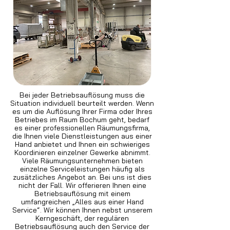
Bei jeder Betriebsauflösung muss die
Situation individuell beurteilt werden. Wenn
es um die Auflösung Ihrer Firma oder Ihres
Betriebes im Raum Bochum geht, bedarf
es einer professionellen Räumungsfirma,
die Ihnen viele Dienstleistungen aus einer
Hand anbietet und Ihnen ein schwieriges
Koordinieren einzelner Gewerke abnimmt.
Viele Räumungsunternehmen bieten
einzelne Serviceleistungen häufig als
zusätzliches Angebot an. Bei uns ist dies
nicht der Fall. Wir offerieren Ihnen eine
Betriebsauflösung mit einem
umfangreichen „Alles aus einer Hand
Service“. Wir können Ihnen nebst unserem
Kerngeschäft, der regulären
Betriebsauflösung auch den Service der