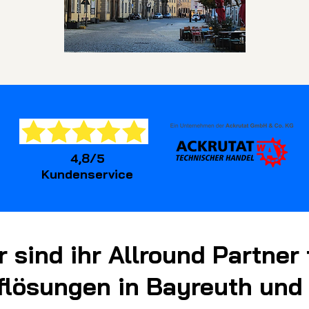
4,8/5
Kundenservice
r sind ihr Allround Partner 
flösungen in Bayreuth un