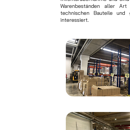
Warenbeständen aller Art 
technischen Bauteile und 
interessiert.