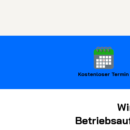
Kostenloser Termin
Wi
Betriebsau