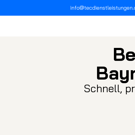
info@tecdienstleistungen.
Be
Bay
Schnell, p