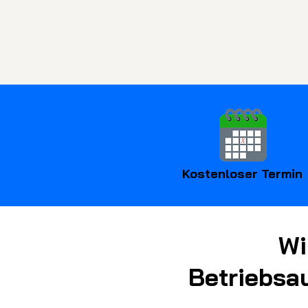
Kostenloser Termin
Wi
Betriebsa