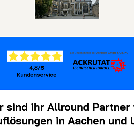
4,8/5
Kundenservice
r sind ihr Allround Partner 
uflösungen in Aachen und