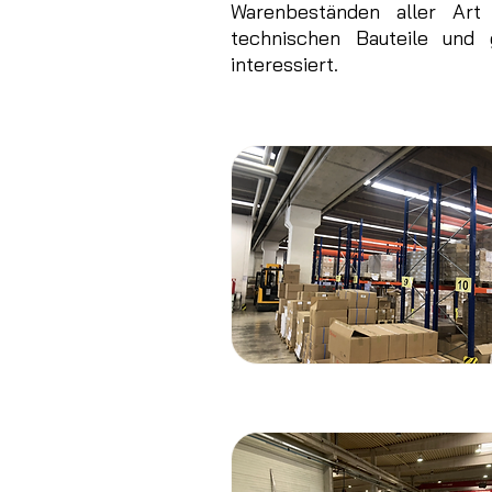
Warenbeständen aller Art
technischen Bauteile und
interessiert.