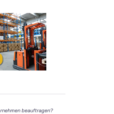
nternehmen beauftragen?