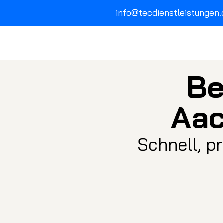
info@tecdienstleistungen.
Be
Aac
Schnell, p